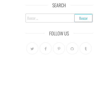
SEARCH
Buscar:
FOLLOW US