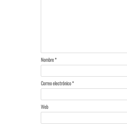
Nombre
*
Correo electrónico
*
Web