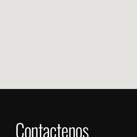
Contactenos