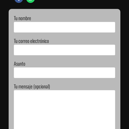
Tu nombre
Tu correo electrónico
Asunto
Tu mensaje (opcional)